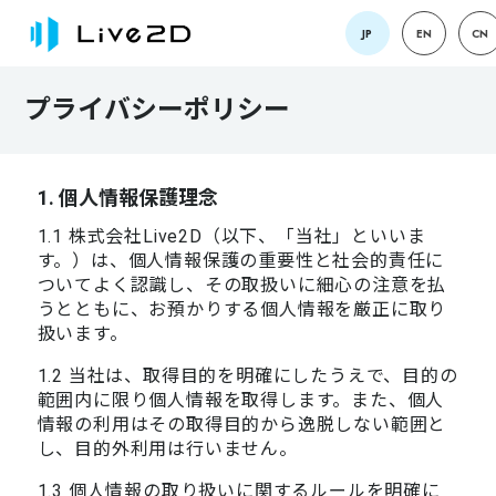
JP
EN
CN
プライバシーポリシー
1. 個人情報保護理念
1.1 株式会社Live2D（以下、「当社」といいま
す。）は、個人情報保護の重要性と社会的責任に
ついてよく認識し、その取扱いに細心の注意を払
うとともに、お預かりする個人情報を厳正に取り
扱います。
1.2 当社は、取得目的を明確にしたうえで、目的の
範囲内に限り個人情報を取得します。また、個人
情報の利用はその取得目的から逸脱しない範囲と
し、目的外利用は行いません。
1.3 個人情報の取り扱いに関するルールを明確に