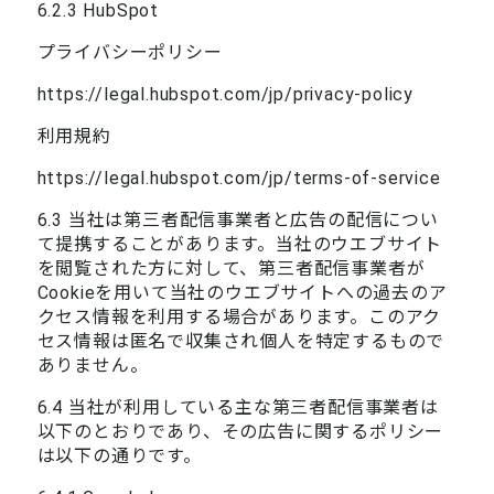
6.2.3 HubSpot
プライバシーポリシー
https://legal.hubspot.com/jp/privacy-policy
利用規約
https://legal.hubspot.com/jp/terms-of-service
6.3 当社は第三者配信事業者と広告の配信につい
て提携することがあります。当社のウエブサイト
を閲覧された方に対して、第三者配信事業者が
Cookieを用いて当社のウエブサイトへの過去のア
クセス情報を利用する場合があります。このアク
セス情報は匿名で収集され個人を特定するもので
ありません。
6.4 当社が利用している主な第三者配信事業者は
以下のとおりであり、その広告に関するポリシー
は以下の通りです。