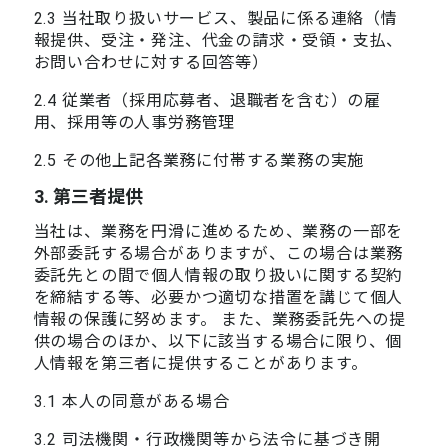
2.3 当社取り扱いサービス、製品に係る連絡（情
報提供、受注・発注、代金の請求・受領・支払、
お問い合わせに対する回答等）
2.4 従業者（採用応募者、退職者を含む）の雇
用、採用等の人事労務管理
2.5 その他上記各業務に付帯する業務の実施
3. 第三者提供
当社は、業務を円滑に進めるため、業務の一部を
外部委託する場合がありますが、この場合は業務
委託先との間で個人情報の取り扱いに関する契約
を締結する等、必要かつ適切な措置を講じて個人
情報の保護に努めます。 また、業務委託先への提
供の場合のほか、以下に該当する場合に限り、個
人情報を第三者に提供することがあります。
3.1 本人の同意がある場合
3.2 司法機関・行政機関等から法令に基づき開