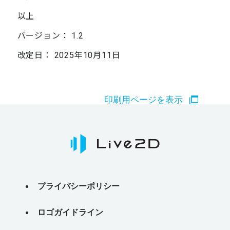
以上
バージョン： 1.2
改定日： 2025年10月11日
印刷用ページを表示
プライバシーポリシー
ロゴガイドライン