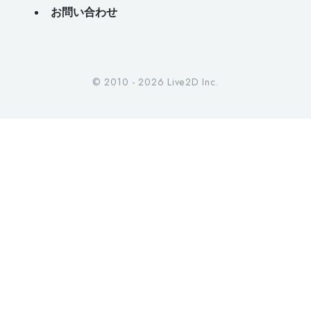
お問い合わせ
© 2010 - 2026 Live2D Inc.