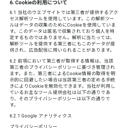
6. Cookieの利用について
6.1 当社のウエブサイトでは第三者が提供するアク
セス解析ツールを使用しています。この解析ツー
ルはデータの収集のためにCookieを使用していま
す。このデータは匿名で収集されており個人を特
定するものではありません。解析に当たっては、
解析ツールを提供する第三者にもこのデータが提
供され、広告配信に用いられることがあります。
6.2 前項において第三者が取得する情報は、当該
第三者のプライバシーポリシーに基づき管理され
ます。また、第三者によるCookie情報の取得を明
示的に回避したい場合は当該第三者の定める手続
きによりCookieを無効化できます。当社が利用し
ているお主なツール提供会社は以下の通りであ
り、そのプライバシーポリシーは以下の通りで
す。
6.2.1 Google アナリティクス
プライバシーポリシー