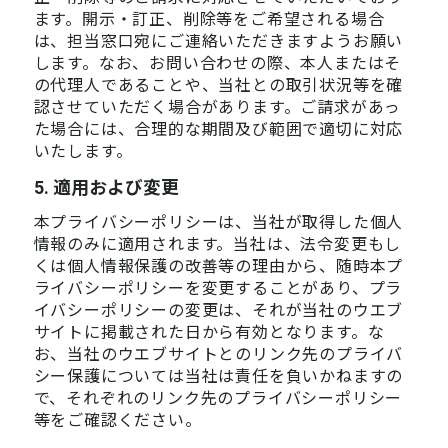
ます。開示・訂正、削除等をご希望される場合
は、担当窓口宛にご連絡いただきますようお願い
します。なお、お問い合わせの際、本人またはそ
の代理人であることや、当社との取引状況等を確
認させていただく場合があります。ご請求があっ
た場合には、合理的な期間及び範囲で適切に対応
いたします。
5. 適用および変更
本プライバシーポリシーは、当社が取得した個人
情報のみに適用されます。当社は、法令変更もし
くは個人情報保護の改善等の理由から、随時本プ
ライバシーポリシーを変更することがあり、プラ
イバシーポリシーの変更は、それが当社のウエブ
サイトに掲載された日から有効となります。な
お、当社のウエブサイトとのリンク先のプライバ
シー保護については当社は責任を負いかねますの
で、それぞれのリンク先のプライバシーポリシー
等をご確認ください。