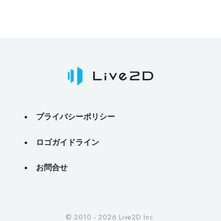
プライバシーポリシー
ロゴガイドライン
お問合せ
© 2010 - 2026 Live2D Inc.