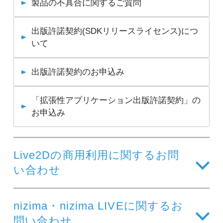
製品の不具合に関するご質問
出版許諾契約(SDKリリースライセンス)につ
いて
出版許諾契約のお申込み
「拡張性アプリケーション出版許諾契約」の
お申込み
Live2Dの商用利用に関するお問
い合わせ
nizima・nizima LIVEに関するお
問い合わせ