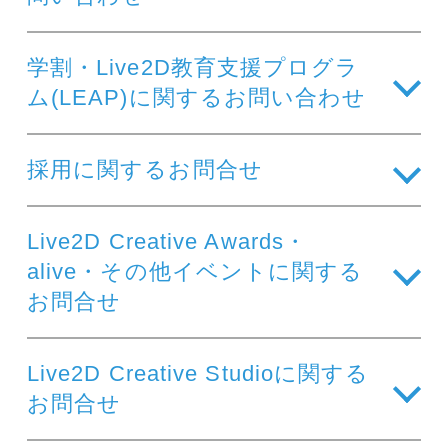
学割・Live2D教育支援プログラ
ム(LEAP)に関するお問い合わせ
採用に関するお問合せ
Live2D Creative Awards・
alive・その他イベントに関する
お問合せ
Live2D Creative Studioに関する
お問合せ