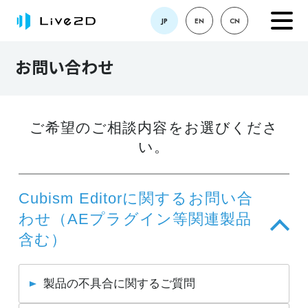
JP
EN
CN
お問い合わせ
ご希望のご相談内容をお選びくださ
い。
Cubism Editorに関するお問い合
わせ（AEプラグイン等関連製品
含む）
製品の不具合に関するご質問