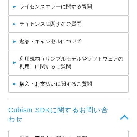
ライセンスエラーに関する質問
ライセンスに関するご質問
返品・キャンセルについて
利用規約（サンプルモデルやソフトウェアの
利用）に関するご質問
購入・お支払いに関するご質問
Cubism SDKに関するお問い合
わせ