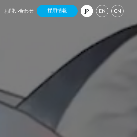
JP
EN
CN
採用情報
お問い合わせ