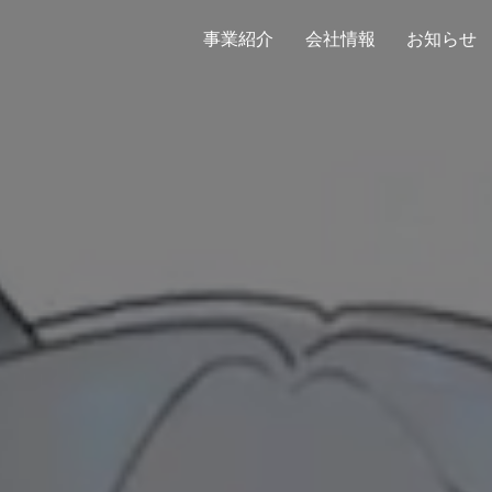
事業紹介
会社情報
お知らせ