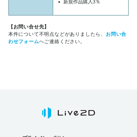
新規作品購入3％
【お問い合せ先】
本件について不明点などがありましたら、
お問い合
わせフォーム
へご連絡ください。