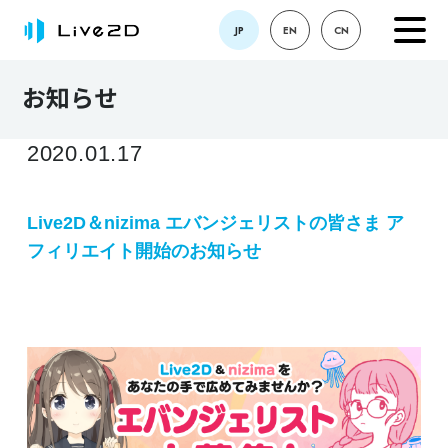
JP
EN
CN
お知らせ
2020.01.17
Live2D＆nizima エバンジェリストの皆さま ア
フィリエイト開始のお知らせ