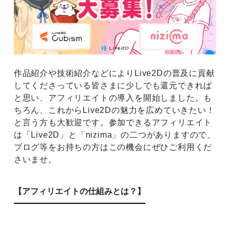
作品紹介や技術紹介などによりLive2Dの普及に貢献
してくださっている皆さまに少しでも還元できれば
と思い、アフィリエイトの導入を開始しました。も
ちろん、これからLive2Dの魅力を広めていきたい！
と言う方も大歓迎です。参加できるアフィリエイト
は「Live2D」と「nizima」の二つがありますので、
ブログ等をお持ちの方はこの機会にぜひご利用くだ
さいませ。
【アフィリエイトの仕組みとは？】