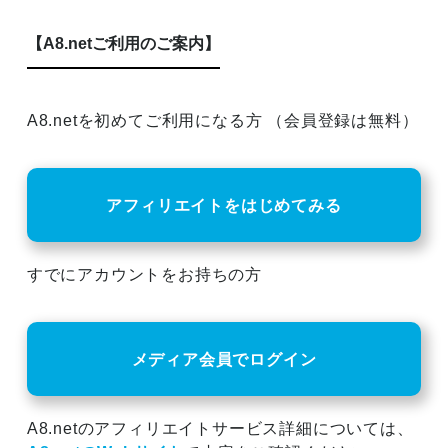
【A8.netご利用のご案内】
A8.netを初めてご利用になる方 （会員登録は無料）
アフィリエイトをはじめてみる
すでにアカウントをお持ちの方
メディア会員でログイン
A8.netのアフィリエイトサービス詳細については、